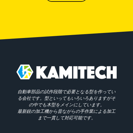
自動車部品の試作段階で必要となる型を作ってい
る会社です。型といってもいろいろありますがそ
の中でも木型をメインにしています。
最新鋭の加工機から昔ながらの手作業による加工
まで一貫して対応可能です。