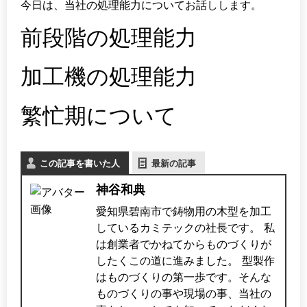
今日は、当社の処理能力についてお話しします。
前段階の処理能力
加工機の処理能力
繁忙期について
この記事を書いた人
最新の記事
神谷和典
愛知県碧南市で鋳物用の木型を加工
しているカミテックの社長です。 私
は創業者でかねてからものづくりが
したくこの道に進みました。 型製作
はものづくりの第一歩です。そんな
ものづくりの事や現場の事、当社の