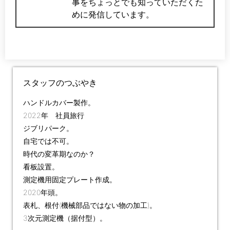
事をちょっとでも知っていただくた
めに発信しています。
スタッフのつぶやき
ハンドルカバー製作。
2022年 社員旅行
ジブリパーク。
自宅では不可。
時代の変革期なのか？
看板設置。
測定機用固定プレート作成。
2020年頭。
表札、根付(機械部品ではない物の加工)。
3次元測定機（据付型）。