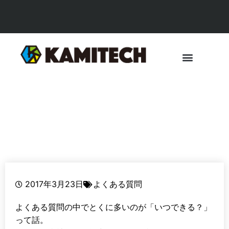
通常納期はどれくらいですか？
2017年3月23日
よくある質問
よくある質問の中でとくに多いのが「いつできる？」
って話。