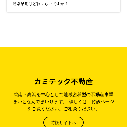
通常納期はどれくらいですか？
カミテック不動産
碧南・高浜を中心として地域密着型の不動産事業
をいとなんでまいります。 詳しくは、特設ページ
をご覧ください。ご相談ください。
特設サイトへ